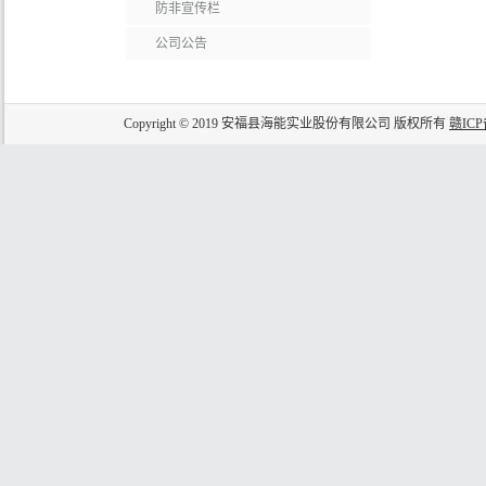
防非宣传栏
公司公告
Copyright © 2019 安福县海能实业股份有限公司 版权所有
赣ICP