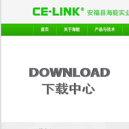
首页
关于海能
产品与技术