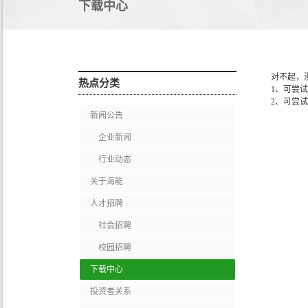
下载中心
对不起，
热点分类
1、可尝
2、可尝
新闻公告
企业新闻
行业动态
关于海能
人才招聘
社会招聘
校园招聘
下载中心
投资者关系