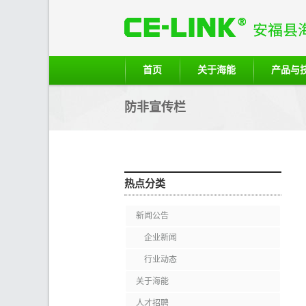
首页
关于海能
产品与
防非宣传栏
热点分类
新闻公告
企业新闻
行业动态
关于海能
人才招聘