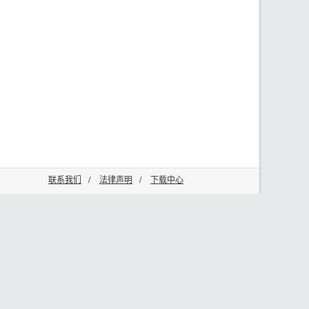
联系我们
/
法律声明
/
下载中心