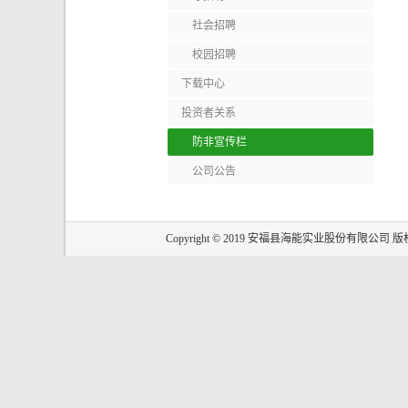
社会招聘
校园招聘
下载中心
投资者关系
防非宣传栏
公司公告
Copyright © 2019 安福县海能实业股份有限公司 