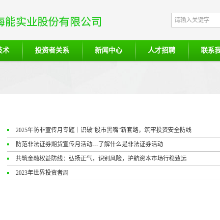
技术
投资者关系
新闻中心
人才招聘
联系
2025年防非宣传月专题｜识破“股市黑嘴”新套路，筑牢投资安全防线
防范非法证券期货宣传月活动---了解什么是非法证券活动
共筑金融权益防线：弘扬正气，识别风险，护航资本市场行稳致远
2023年世界投资者周