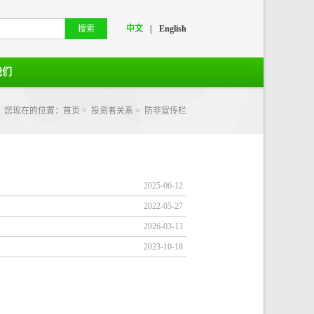
中文
|
English
我们
您现在的位置：
首页
>
投资者关系
>
防非宣传栏
2025-06-12
2022-05-27
2026-03-13
2023-10-18