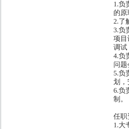
1.
的原
2.
3.
项目
调试
4.
问题
5.
划，
6.
制。
任职
1.