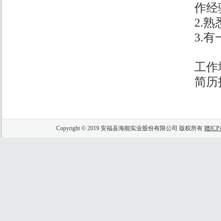
作经
2.
3.
工作
简历
Copyright © 2019 安福县海能实业股份有限公司 版权所有
赣ICP