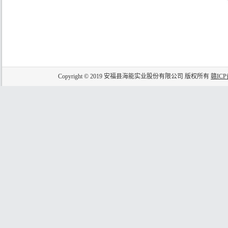
Copyright © 2019 安福县海能实业股份有限公司 版权所有
赣ICP