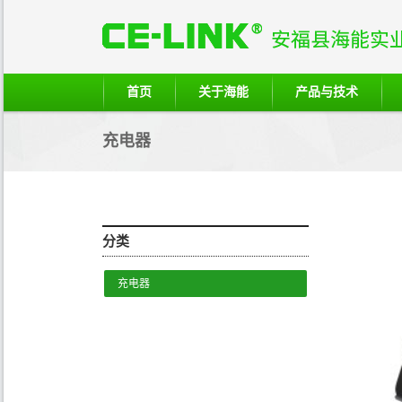
首页
关于海能
产品与技术
充电器
分类
充电器